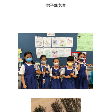
弟子规竞赛