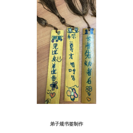
弟子规书签制作