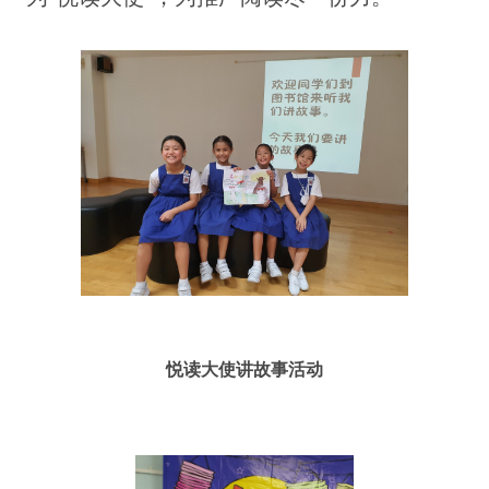
悦读大使讲故事活动