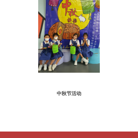
中秋节活动