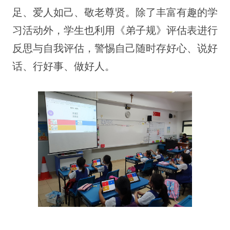
足、爱人如己、敬老尊贤。除了丰富有趣的学
习活动外，学生也利用《弟子规》评估表进行
反思与自我评估，警惕自己随时存好心、说好
话、行好事、做好人。