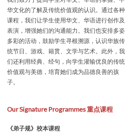
华文化的了解及传统价值观的认识。通过各种
课程，我们让学生使用华文、华语进行创作及
表演，增强她们的沟通能力。我们也安排多姿
多彩的活动，鼓励学生寻根溯源，认识华族传
统节日、游戏、籍贯、文学与艺术。此外，我
们还利用经典、经句，向学生灌输优良的传统
价值观与美德，培育她们成为品德良善的孩
子。
Our Signature Programmes 重点课程
《弟子规》校本课程