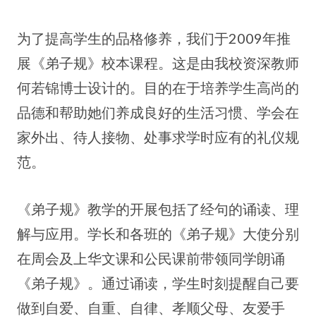
为了提高学生的品格修养，我们于2009年推
展《弟子规》校本课程。这是由我校资深教师
何若锦博士设计的。目的在于培养学生高尚的
品德和帮助她们养成良好的生活习惯、学会在
家外出、待人接物、处事求学时应有的礼仪规
范。
《弟子规》教学的开展包括了经句的诵读、理
解与应用。学长和各班的《弟子规》大使分别
在周会及上华文课和公民课前带领同学朗诵
《弟子规》。通过诵读，学生时刻提醒自己要
做到自爱、自重、自律、孝顺父母、友爱手