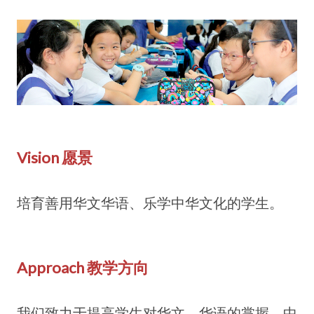
Vision 愿景
培育善用华文华语、乐学中华文化的学生。
Approach 教学方向
我们致力于提高学生对华文、华语的掌握、中