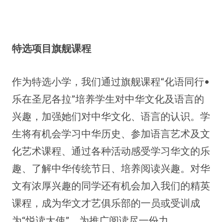
特选项目旗舰课程
作为特选小学，我们通过旗舰课程“化语同行•
乐在圣尼各拉”培养学生对中华文化及语言的
兴趣，加强她们对中华文化、语言的认识。学
生将有机会学习中华历史、参加语言艺术及文
化艺术课程、通过各种活动感受学习华文的乐
趣、了解中华传统节日、培养阅读兴趣。对华
文有浓厚兴趣的同学还有机会加入我们的精英
课程，成为华文才艺俱乐部的一员或受训成
为“悦读大使”，为推广阅读尽一份力。